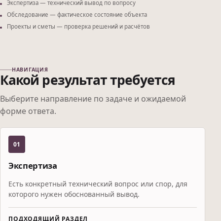
Экспертиза — технический вывод по вопросу
Обследование — фактическое состояние объекта
Проекты и сметы — проверка решений и расчётов
НАВИГАЦИЯ
Какой результат требуется
Выберите направление по задаче и ожидаемой
форме ответа.
01
Экспертиза
Есть конкретный технический вопрос или спор, для
которого нужен обоснованный вывод.
ПОДХОДЯЩИЙ РАЗДЕЛ