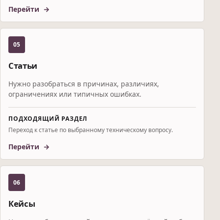
Перейти
05
Статьи
Нужно разобраться в причинах, различиях,
ограничениях или типичных ошибках.
ПОДХОДЯЩИЙ РАЗДЕЛ
Переход к статье по выбранному техническому вопросу.
Перейти
06
Кейсы