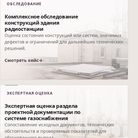
ОБСЛЕДОВАНИЕ
Комплексное обследование
конструкций здания
радиостанции
Оценка состояния конструкций или систем, значимых
дефектов и ограничений для дальнейших технических
решений.
Смотреть кейс
ЭКСПЕРТНАЯ ОЦЕНКА
Экспертная оценка раздела
проектной документации по
системе газоснабжения
Сопоставление исходных документов, технических
обстоятельств и проверяемых показателей для
обоснованного вывода.