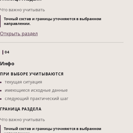
Что важно учитывать
Точный состав и границы уточняются в выбранном
направлении.
Открыть раздел
04
Инфо
ПРИ ВЫБОРЕ УЧИТЫВАЮТСЯ
текущая ситуация
имеющиеся исходные данные
следующий практический шаг
ГРАНИЦА РАЗДЕЛА
Что важно учитывать
Точный состав и границы уточняются в выбранном