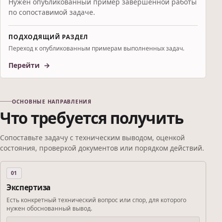
Нужен опубликованный пример завершённой работы
по сопоставимой задаче.
ПОДХОДЯЩИЙ РАЗДЕЛ
Переход к опубликованным примерам выполненных задач.
Перейти
ОСНОВНЫЕ НАПРАВЛЕНИЯ
Что требуется получить
Сопоставьте задачу с техническим выводом, оценкой
состояния, проверкой документов или порядком действий.
01
Экспертиза
Есть конкретный технический вопрос или спор, для которого
нужен обоснованный вывод.