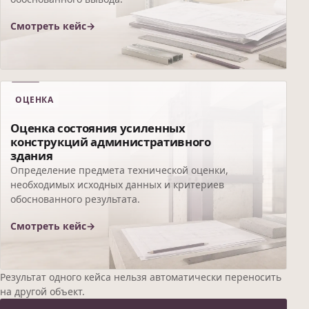
Смотреть кейс
ОЦЕНКА
Оценка состояния усиленных
конструкций административного
здания
Определение предмета технической оценки,
необходимых исходных данных и критериев
обоснованного результата.
Смотреть кейс
Результат одного кейса нельзя автоматически переносить
на другой объект.