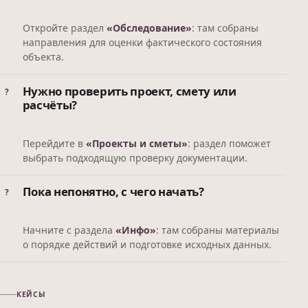
Откройте раздел
«Обследование»
: там собраны
направления для оценки фактического состояния
объекта.
Нужно проверить проект, смету или
расчёты?
Перейдите в
«Проекты и сметы»
: раздел поможет
выбрать подходящую проверку документации.
Пока непонятно, с чего начать?
Начните с раздела
«Инфо»
: там собраны материалы
о порядке действий и подготовке исходных данных.
КЕЙСЫ