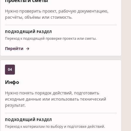
Проекты и сметы
Нужно проверить проект, рабочую документацию,
расчёты, объёмы или стоимость.
ПОДХОДЯЩИЙ РАЗДЕЛ
Переход к подходящей проверке проекта или сметы.
Перейти
04
Инфо
Нужно понять порядок действий, подготовить
исходные данные или использовать технический
результат.
ПОДХОДЯЩИЙ РАЗДЕЛ
Переход к материалам по выбору и подготовке действий.