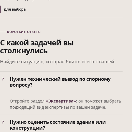
Для выбора
КОРОТКИЕ ОТВЕТЫ
С какой задачей вы
столкнулись
Найдите ситуацию, которая ближе всего к вашей.
Нужен технический вывод по спорному
вопросу?
Откройте раздел
«Экспертиза»
: он поможет выбрать
подходящий вид экспертизы по вашей задаче.
Нужно оценить состояние здания или
конструкции?