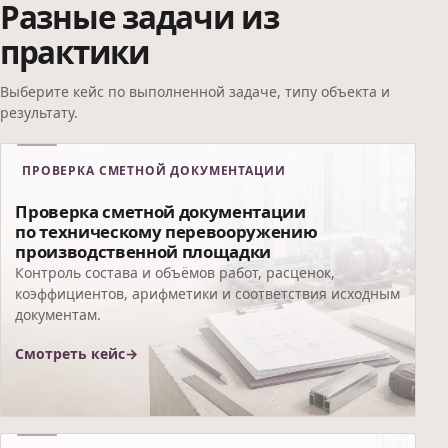
Разные задачи из
практики
Выберите кейс по выполненной задаче, типу объекта и
результату.
ПРОВЕРКА СМЕТНОЙ ДОКУМЕНТАЦИИ
Проверка сметной документации
по техническому перевооружению
производственной площадки
Контроль состава и объёмов работ, расценок,
коэффициентов, арифметики и соответствия исходным
документам.
Смотреть кейс