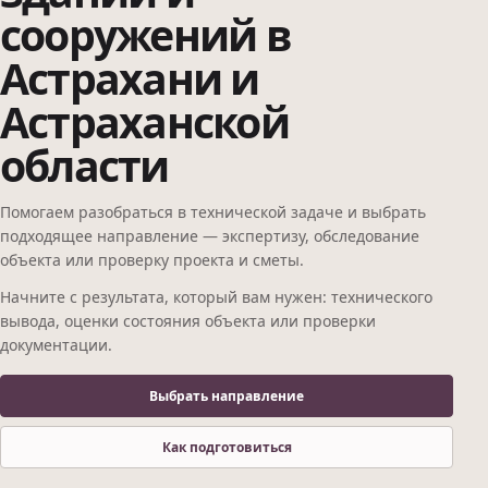
сооружений в
Астрахани и
Астраханской
области
Помогаем разобраться в технической задаче и выбрать
подходящее направление — экспертизу, обследование
объекта или проверку проекта и сметы.
Начните с результата, который вам нужен: технического
вывода, оценки состояния объекта или проверки
документации.
Выбрать направление
Как подготовиться