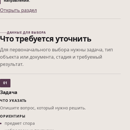
направлении.
Открыть раздел
ДАННЫЕ ДЛЯ ВЫБОРА
Что требуется уточнить
Для первоначального выбора нужны задача, тип
объекта или документа, стадия и требуемый
результат.
01
Задача
ЧТО УКАЗАТЬ
Опишите вопрос, который нужно решить.
ОРИЕНТИРЫ
предмет спора