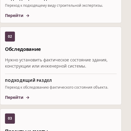
Переход к подходящему виду строительной экспертизы.
Перейти
02
Обследование
Нужно установить фактическое состояние здания,
конструкции или инженерной системы.
ПОДХОДЯЩИЙ РАЗДЕЛ
Переход к обследованию фактического состояния объекта.
Перейти
03