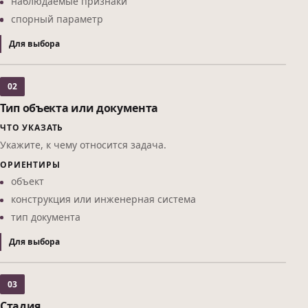
наблюдаемые признаки
спорный параметр
Для выбора
02
Тип объекта или документа
ЧТО УКАЗАТЬ
Укажите, к чему относится задача.
ОРИЕНТИРЫ
объект
конструкция или инженерная система
тип документа
Для выбора
03
Стадия