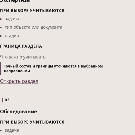
ПРИ ВЫБОРЕ УЧИТЫВАЮТСЯ
задача
тип объекта или документа
стадия
ГРАНИЦА РАЗДЕЛА
Что важно учитывать
Точный состав и границы уточняются в выбранном
направлении.
Открыть раздел
02
Обследование
ПРИ ВЫБОРЕ УЧИТЫВАЮТСЯ
задача