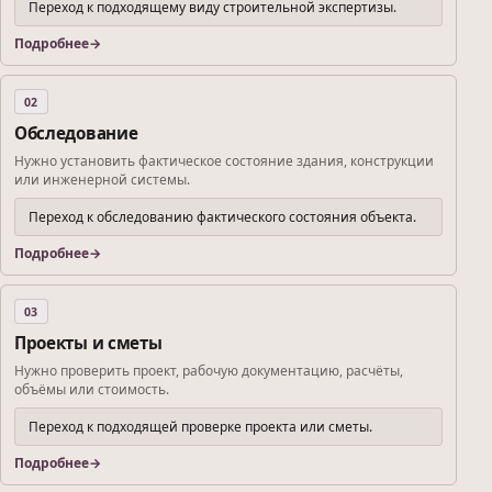
Переход к подходящему виду строительной экспертизы.
Подробнее
02
Обследование
Нужно установить фактическое состояние здания, конструкции
или инженерной системы.
Переход к обследованию фактического состояния объекта.
Подробнее
03
Проекты и сметы
Нужно проверить проект, рабочую документацию, расчёты,
объёмы или стоимость.
Переход к подходящей проверке проекта или сметы.
Подробнее