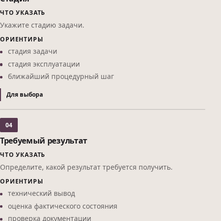
ЧТО УКАЗАТЬ
Укажите стадию задачи.
ОРИЕНТИРЫ
стадия задачи
стадия эксплуатации
ближайший процедурный шаг
Для выбора
04
Требуемый результат
ЧТО УКАЗАТЬ
Определите, какой результат требуется получить.
ОРИЕНТИРЫ
технический вывод
оценка фактического состояния
проверка документации