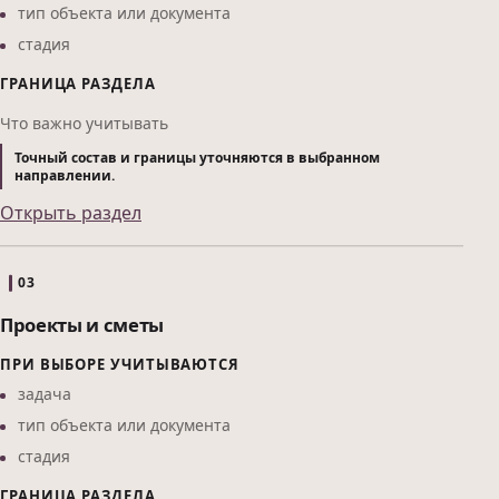
тип объекта или документа
стадия
ГРАНИЦА РАЗДЕЛА
Что важно учитывать
Точный состав и границы уточняются в выбранном
направлении.
Открыть раздел
03
Проекты и сметы
ПРИ ВЫБОРЕ УЧИТЫВАЮТСЯ
задача
тип объекта или документа
стадия
ГРАНИЦА РАЗДЕЛА