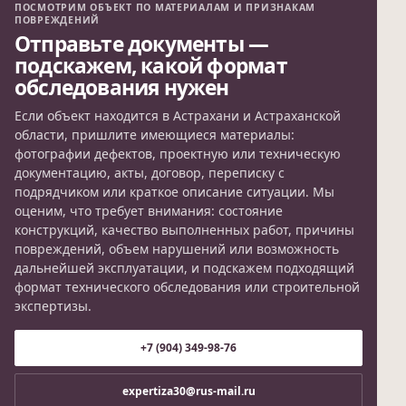
ПОСМОТРИМ ОБЪЕКТ ПО МАТЕРИАЛАМ И ПРИЗНАКАМ
ПОВРЕЖДЕНИЙ
Отправьте документы —
подскажем, какой формат
обследования нужен
Если объект находится в Астрахани и Астраханской
области, пришлите имеющиеся материалы:
фотографии дефектов, проектную или техническую
документацию, акты, договор, переписку с
подрядчиком или краткое описание ситуации. Мы
оценим, что требует внимания: состояние
конструкций, качество выполненных работ, причины
повреждений, объем нарушений или возможность
дальнейшей эксплуатации, и подскажем подходящий
формат технического обследования или строительной
экспертизы.
+7 (904) 349-98-76
expertiza30@rus-mail.ru