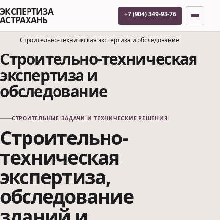
ЭКСПЕРТИЗА
+7 (904) 349-98-76
АСТРАХАНЬ
Строительно-техническая экспертиза и обследование
Строительно-техническая
экспертиза и
обследование
СТРОИТЕЛЬНЫЕ ЗАДАЧИ И ТЕХНИЧЕСКИЕ РЕШЕНИЯ
Строительно-
техническая
экспертиза,
обследование
зданий и