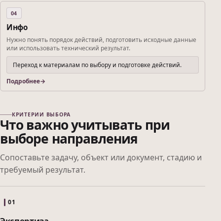
04
Инфо
Нужно понять порядок действий, подготовить исходные данные
или использовать технический результат.
Переход к материалам по выбору и подготовке действий.
Подробнее
КРИТЕРИИ ВЫБОРА
Что важно учитывать при
выборе направления
Сопоставьте задачу, объект или документ, стадию и
требуемый результат.
01
Экспертиза